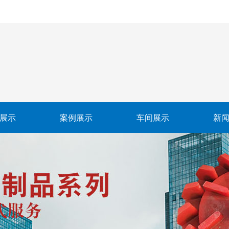
展示
案例展示
车间展示
新