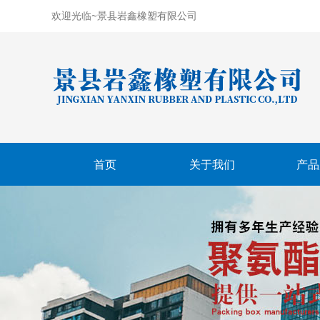
欢迎光临~景县岩鑫橡塑有限公司
首页
关于我们
产品