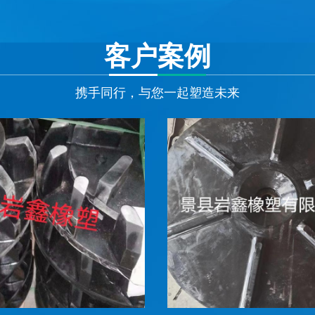
客户案例
携手同行，与您一起塑造未来