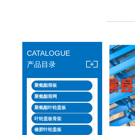
CATALOGUE
产品目录
聚氨酯筛板
聚氨酯筛网
聚氨酯叶轮盖板
叶轮盖板骨架
橡胶叶轮盖板