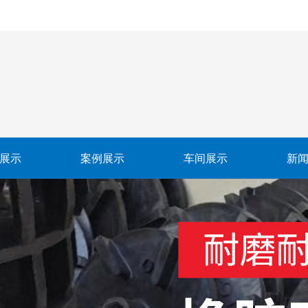
展示
案例展示
车间展示
新