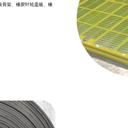
板骨架、橡胶叶轮盖板、橡