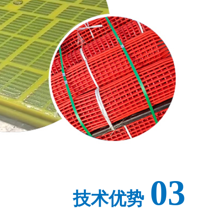
03
技术优势