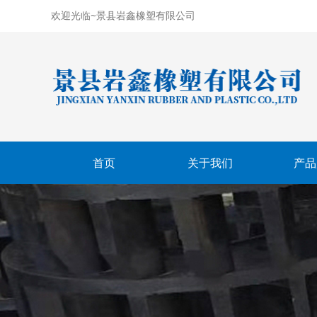
欢迎光临~景县岩鑫橡塑有限公司
首页
关于我们
产品