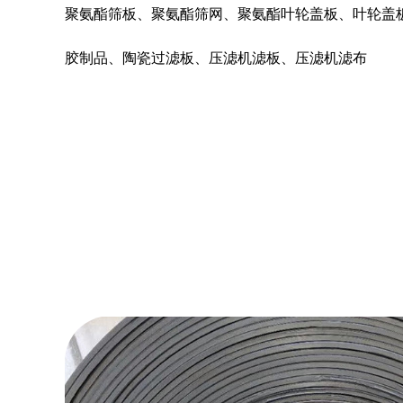
聚氨酯筛板、聚氨酯筛网、聚氨酯叶轮盖板、叶轮盖
胶制品、陶瓷过滤板、压滤机滤板、压滤机滤布