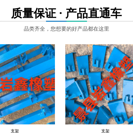
质量保证 · 产品直通车
品类齐全，您想要的好产品都在这里
支架
支架