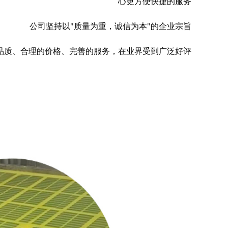
心更方便快捷的服务
公司坚持以"质量为重，诚信为本"的企业宗旨
品质、合理的价格、完善的服务，在业界受到广泛好评