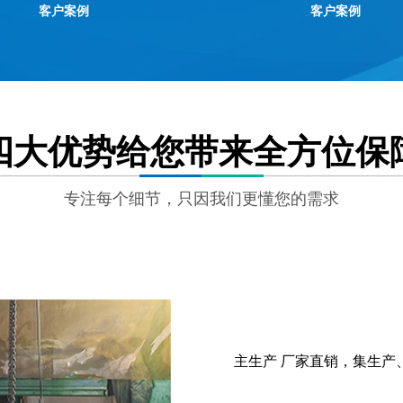
客户案例
客户案例
四大优势给您带来全方位保
专注每个细节，只因我们更懂您的需求
主生产 厂家直销，集生产